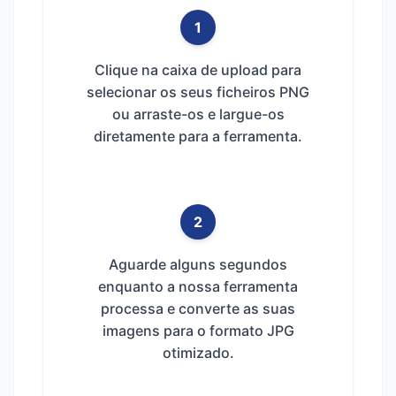
1
Clique na caixa de upload para
selecionar os seus ficheiros PNG
ou arraste-os e largue-os
diretamente para a ferramenta.
2
Aguarde alguns segundos
enquanto a nossa ferramenta
processa e converte as suas
imagens para o formato JPG
otimizado.