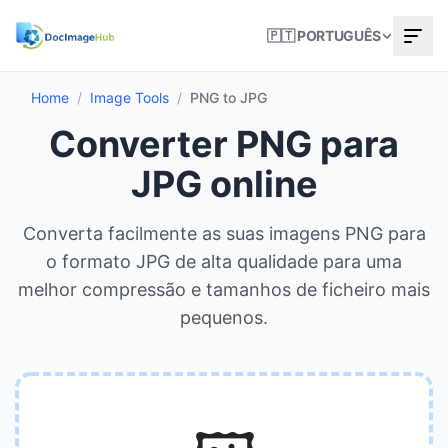
🇵🇹 PORTUGUÊS
Home
/
Image Tools
/
PNG to JPG
Converter PNG para
JPG online
Converta facilmente as suas imagens PNG para
o formato JPG de alta qualidade para uma
melhor compressão e tamanhos de ficheiro mais
pequenos.