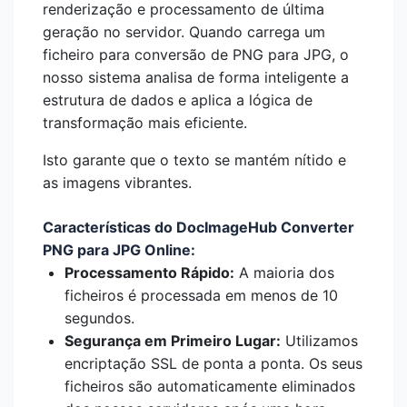
renderização e processamento de última
geração no servidor. Quando carrega um
ficheiro para conversão de PNG para JPG, o
nosso sistema analisa de forma inteligente a
estrutura de dados e aplica a lógica de
transformação mais eficiente.
Isto garante que o texto se mantém nítido e
as imagens vibrantes.
Características do DocImageHub Converter
PNG para JPG Online:
Processamento Rápido:
A maioria dos
ficheiros é processada em menos de 10
segundos.
Segurança em Primeiro Lugar:
Utilizamos
encriptação SSL de ponta a ponta. Os seus
ficheiros são automaticamente eliminados