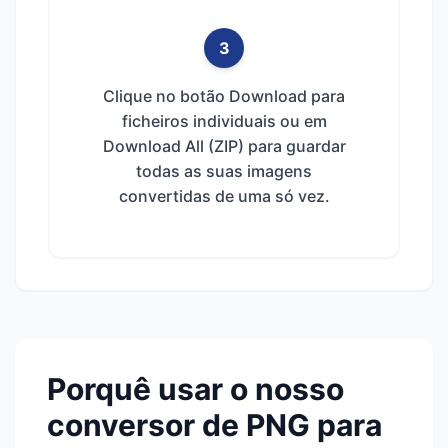
3
Clique no botão Download para
ficheiros individuais ou em
Download All (ZIP) para guardar
todas as suas imagens
convertidas de uma só vez.
Porquê usar o nosso
conversor de PNG para