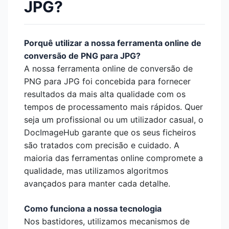
JPG?
Porquê utilizar a nossa ferramenta online de
conversão de PNG para JPG?
A nossa ferramenta online de conversão de
PNG para JPG foi concebida para fornecer
resultados da mais alta qualidade com os
tempos de processamento mais rápidos. Quer
seja um profissional ou um utilizador casual, o
DocImageHub garante que os seus ficheiros
são tratados com precisão e cuidado. A
maioria das ferramentas online compromete a
qualidade, mas utilizamos algoritmos
avançados para manter cada detalhe.
Como funciona a nossa tecnologia
Nos bastidores, utilizamos mecanismos de