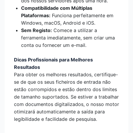
dos nossos servidores após uma hora.
Compatibilidade com Múltiplas
Plataformas:
Funciona perfeitamente em
Windows, macOS, Android e iOS.
Sem Registo:
Comece a utilizar a
ferramenta imediatamente, sem criar uma
conta ou fornecer um e-mail.
Dicas Profissionais para Melhores
Resultados
Para obter os melhores resultados, certifique-
se de que os seus ficheiros de entrada não
estão corrompidos e estão dentro dos limites
de tamanho suportados. Se estiver a trabalhar
com documentos digitalizados, o nosso motor
otimizará automaticamente a saída para
legibilidade e facilidade de pesquisa.