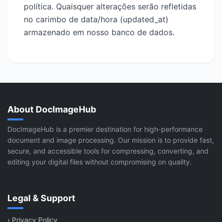
política. Quaisquer alterações serão refletidas
no carimbo de data/hora (updated_at)
armazenado em nosso banco de dados.
About DocImageHub
DocImageHub is a premier destination for high-performance
document and image processing. Our mission is to provide fast,
secure, and accessible tools for compressing, converting, and
editing your digital files without compromising on quality.
Legal & Support
›
Privacy Policy