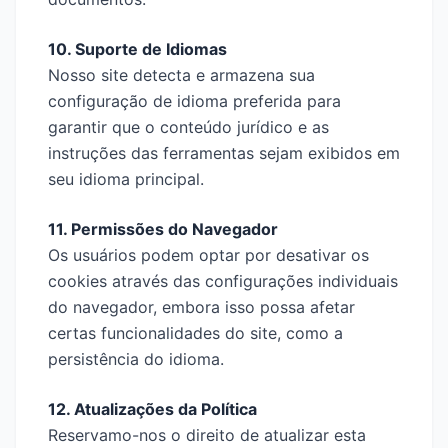
10. Suporte de Idiomas
Nosso site detecta e armazena sua
configuração de idioma preferida para
garantir que o conteúdo jurídico e as
instruções das ferramentas sejam exibidos em
seu idioma principal.
11. Permissões do Navegador
Os usuários podem optar por desativar os
cookies através das configurações individuais
do navegador, embora isso possa afetar
certas funcionalidades do site, como a
persistência do idioma.
12. Atualizações da Política
Reservamo-nos o direito de atualizar esta