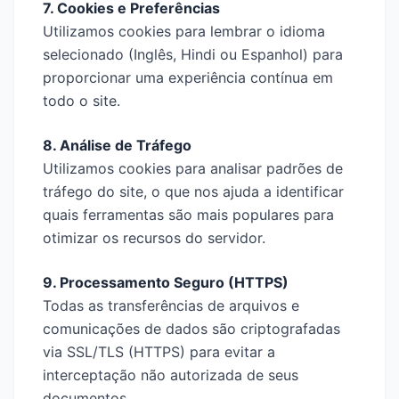
7. Cookies e Preferências
Utilizamos cookies para lembrar o idioma
selecionado (Inglês, Hindi ou Espanhol) para
proporcionar uma experiência contínua em
todo o site.
8. Análise de Tráfego
Utilizamos cookies para analisar padrões de
tráfego do site, o que nos ajuda a identificar
quais ferramentas são mais populares para
otimizar os recursos do servidor.
9. Processamento Seguro (HTTPS)
Todas as transferências de arquivos e
comunicações de dados são criptografadas
via SSL/TLS (HTTPS) para evitar a
interceptação não autorizada de seus
documentos.