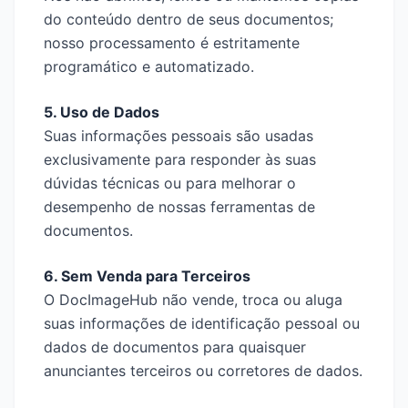
do conteúdo dentro de seus documentos;
nosso processamento é estritamente
programático e automatizado.
5. Uso de Dados
Suas informações pessoais são usadas
exclusivamente para responder às suas
dúvidas técnicas ou para melhorar o
desempenho de nossas ferramentas de
documentos.
6. Sem Venda para Terceiros
O DocImageHub não vende, troca ou aluga
suas informações de identificação pessoal ou
dados de documentos para quaisquer
anunciantes terceiros ou corretores de dados.