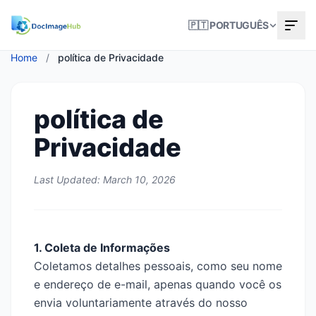
🇵🇹 PORTUGUÊS
Home
/
política de Privacidade
política de
Privacidade
Last Updated: March 10, 2026
1. Coleta de Informações
Coletamos detalhes pessoais, como seu nome
e endereço de e-mail, apenas quando você os
envia voluntariamente através do nosso