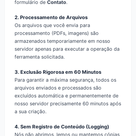
formulário de
Contato
.
2. Processamento de Arquivos
Os arquivos que você envia para
processamento (PDFs, imagens) são
armazenados temporariamente em nosso
servidor apenas para executar a operação da
ferramenta solicitada.
3. Exclusão Rigorosa em 60 Minutos
Para garantir a máxima segurança, todos os
arquivos enviados e processados são
excluídos automática e permanentemente de
nosso servidor precisamente 60 minutos após
a sua criação.
4. Sem Registro de Conteúdo (Logging)
Nós não abrimos, lemos ou mantemos cópias