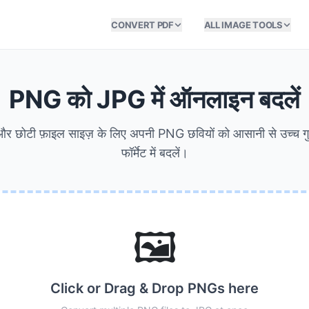
CONVERT PDF
ALL IMAGE TOOLS
PNG को JPG में ऑनलाइन बदलें
 और छोटी फ़ाइल साइज़ के लिए अपनी PNG छवियों को आसानी से उच्च गु
फॉर्मेट में बदलें।
🖼️
Click or Drag & Drop PNGs here