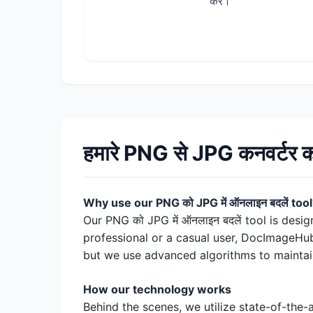
करें।
हमारे PNG से JPG कनवर्टर का 
Why use our PNG को JPG में ऑनलाइन बदलें too
Our PNG को JPG में ऑनलाइन बदलें tool is desi
professional or a casual user, DocImageHub
but we use advanced algorithms to maintain
How our technology works
Behind the scenes, we utilize state-of-the-