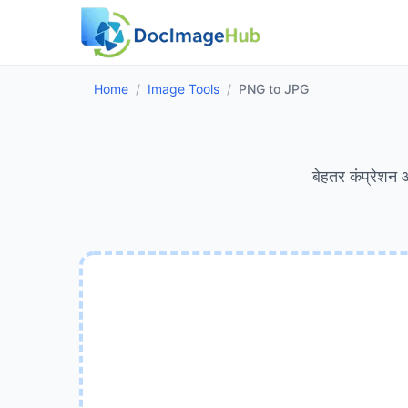
Home
/
Image Tools
/
PNG to JPG
बेहतर कंप्रेशन