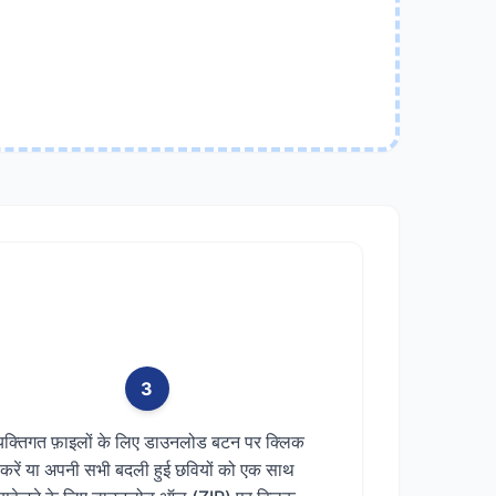
3
्यक्तिगत फ़ाइलों के लिए डाउनलोड बटन पर क्लिक
करें या अपनी सभी बदली हुई छवियों को एक साथ