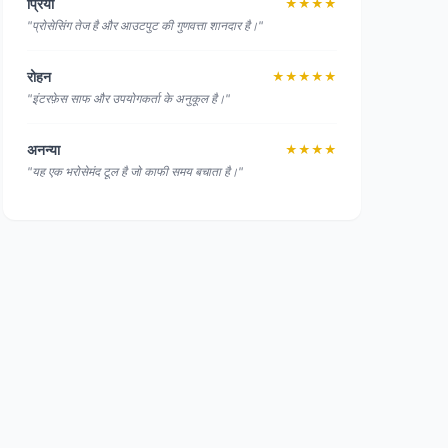
प्रिया
★★★★
"प्रोसेसिंग तेज है और आउटपुट की गुणवत्ता शानदार है।"
रोहन
★★★★★
"इंटरफ़ेस साफ और उपयोगकर्ता के अनुकूल है।"
अनन्या
★★★★
"यह एक भरोसेमंद टूल है जो काफी समय बचाता है।"