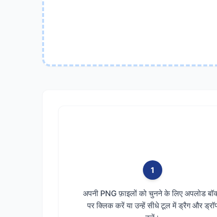
1
अपनी PNG फ़ाइलों को चुनने के लिए अपलोड बॉक
पर क्लिक करें या उन्हें सीधे टूल में ड्रैग और ड्रॉ