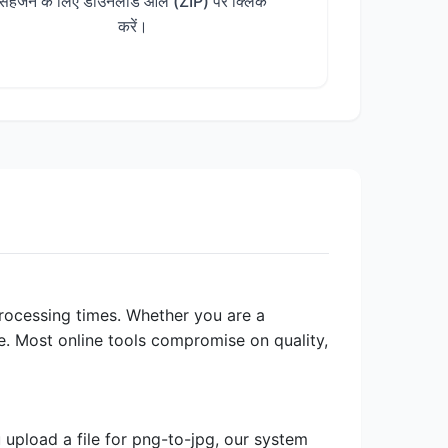
सहेजने के लिए डाउनलोड ऑल (ZIP) पर क्लिक
करें।
 processing times. Whether you are a
e. Most online tools compromise on quality,
 upload a file for png-to-jpg, our system