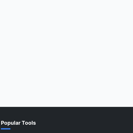
Popular Tools