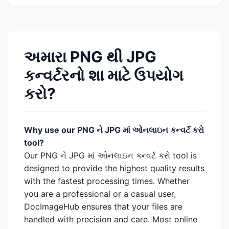
અમારા PNG થી JPG
કન્વર્ટરનો શા માટે ઉપયોગ
કરો?
Why use our PNG ને JPG માં ઓનલાઇન કન્વર્ટ કરો
tool?
Our PNG ને JPG માં ઓનલાઇન કન્વર્ટ કરો tool is
designed to provide the highest quality results
with the fastest processing times. Whether
you are a professional or a casual user,
DocImageHub ensures that your files are
handled with precision and care. Most online