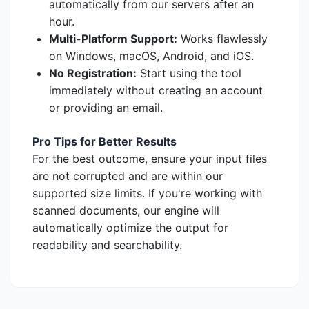
automatically from our servers after an
hour.
Multi-Platform Support:
Works flawlessly
on Windows, macOS, Android, and iOS.
No Registration:
Start using the tool
immediately without creating an account
or providing an email.
Pro Tips for Better Results
For the best outcome, ensure your input files
are not corrupted and are within our
supported size limits. If you're working with
scanned documents, our engine will
automatically optimize the output for
readability and searchability.