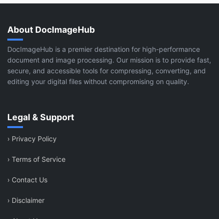
About DocImageHub
DocImageHub is a premier destination for high-performance
document and image processing. Our mission is to provide fast,
secure, and accessible tools for compressing, converting, and
editing your digital files without compromising on quality.
Legal & Support
›
Privacy Policy
›
Terms of Service
›
Contact Us
›
Disclaimer