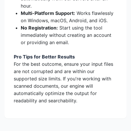
hour.
Multi-Platform Support:
Works flawlessly
on Windows, macOS, Android, and iOS.
No Registration:
Start using the tool
immediately without creating an account
or providing an email.
Pro Tips for Better Results
For the best outcome, ensure your input files
are not corrupted and are within our
supported size limits. If you're working with
scanned documents, our engine will
automatically optimize the output for
readability and searchability.