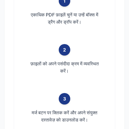
1
एकाधिक PDF फ़ाइलें चुनें या उन्हें बॉक्स में
ड्रैग और ड्रॉप करें।
2
फ़ाइलों को अपने पसंदीदा क्रम में व्यवस्थित
करें।
3
मर्ज बटन पर क्लिक करें और अपने संयुक्त
दस्तावेज़ को डाउनलोड करें।