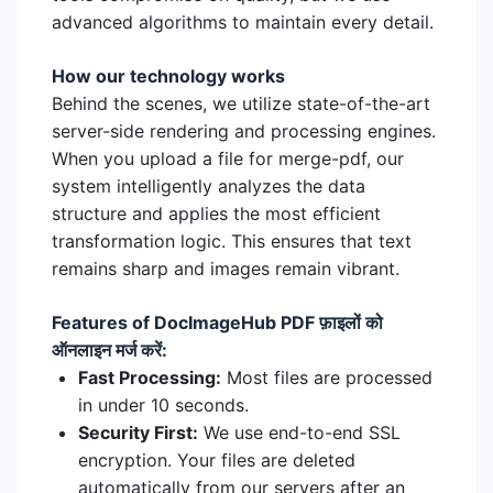
advanced algorithms to maintain every detail.
How our technology works
Behind the scenes, we utilize state-of-the-art
server-side rendering and processing engines.
When you upload a file for merge-pdf, our
system intelligently analyzes the data
structure and applies the most efficient
transformation logic. This ensures that text
remains sharp and images remain vibrant.
Features of DocImageHub PDF फ़ाइलों को
ऑनलाइन मर्ज करें:
Fast Processing:
Most files are processed
in under 10 seconds.
Security First:
We use end-to-end SSL
encryption. Your files are deleted
automatically from our servers after an