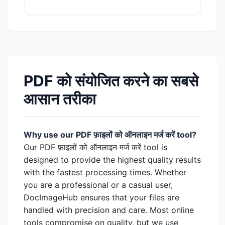
PDF को संयोजित करने का सबसे
आसान तरीका
Why use our PDF फ़ाइलों को ऑनलाइन मर्ज करें tool?
Our PDF फ़ाइलों को ऑनलाइन मर्ज करें tool is
designed to provide the highest quality results
with the fastest processing times. Whether
you are a professional or a casual user,
DocImageHub ensures that your files are
handled with precision and care. Most online
tools compromise on quality, but we use