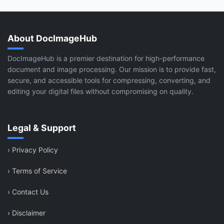
About DocImageHub
DocImageHub is a premier destination for high-performance
document and image processing. Our mission is to provide fast,
secure, and accessible tools for compressing, converting, and
editing your digital files without compromising on quality.
Legal & Support
›
Privacy Policy
›
Terms of Service
›
Contact Us
›
Disclaimer