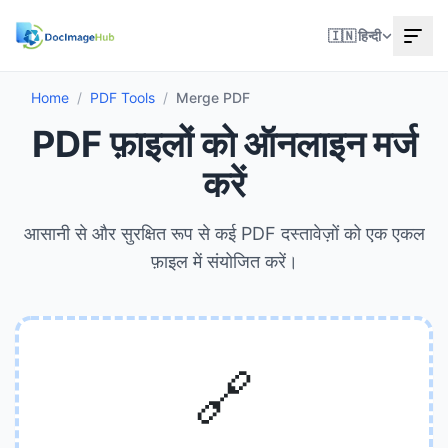
🇮🇳 हिन्दी
Home
/
PDF Tools
/
Merge PDF
PDF फ़ाइलों को ऑनलाइन मर्ज
करें
आसानी से और सुरक्षित रूप से कई PDF दस्तावेज़ों को एक एकल
फ़ाइल में संयोजित करें।
🔗