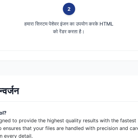
2
हमारा सिस्टम पेशेवर इंजन का उपयोग करके HTML
को रेंडर करता है।
वर्जन
ol?
igned to provide the highest quality results with the fastes
 ensures that your files are handled with precision and car
 every detail.