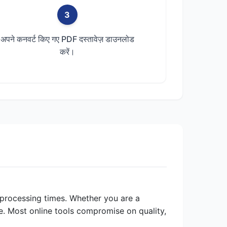
3
अपने कनवर्ट किए गए PDF दस्तावेज़ डाउनलोड
करें।
t processing times. Whether you are a
e. Most online tools compromise on quality,