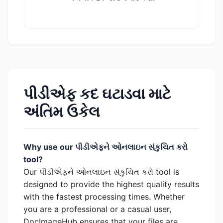
પીડીએફ કદ ઘટાડવા માટે
અંતિમ ઉકેલ
Why use our પીડીએફને ઓનલાઇન સંકુચિત કરો
tool?
Our પીડીએફને ઓનલાઇન સંકુચિત કરો tool is
designed to provide the highest quality results
with the fastest processing times. Whether
you are a professional or a casual user,
DocImageHub ensures that your files are