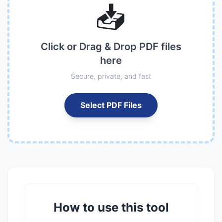
📥
Click or Drag & Drop PDF files
here
Secure, private, and fast
Select PDF Files
How to use this tool