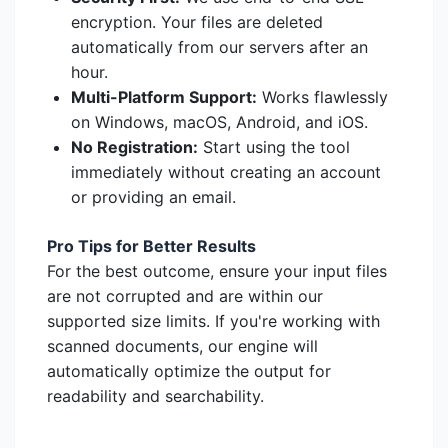
encryption. Your files are deleted
automatically from our servers after an
hour.
Multi-Platform Support:
Works flawlessly
on Windows, macOS, Android, and iOS.
No Registration:
Start using the tool
immediately without creating an account
or providing an email.
Pro Tips for Better Results
For the best outcome, ensure your input files
are not corrupted and are within our
supported size limits. If you're working with
scanned documents, our engine will
automatically optimize the output for
readability and searchability.