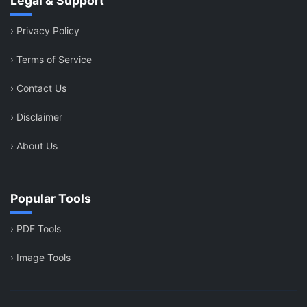
Legal & Support
›
Privacy Policy
›
Terms of Service
›
Contact Us
›
Disclaimer
›
About Us
Popular Tools
›
PDF Tools
›
Image Tools