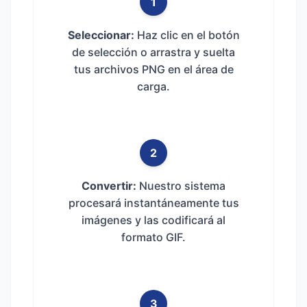
1
Seleccionar:
Haz clic en el botón
de selección o arrastra y suelta
tus archivos PNG en el área de
carga.
2
Convertir:
Nuestro sistema
procesará instantáneamente tus
imágenes y las codificará al
formato GIF.
3