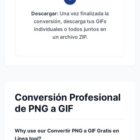
Descargar:
Una vez finalizada la
conversión, descarga tus GIFs
individuales o todos juntos en
un archivo ZIP.
Conversión Profesional
de PNG a GIF
Why use our Convertir PNG a GIF Gratis en
Línea tool?