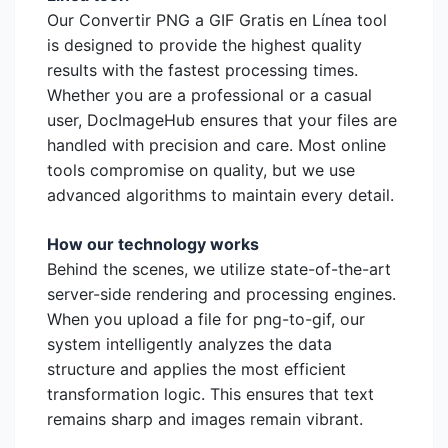
Our Convertir PNG a GIF Gratis en Línea tool
is designed to provide the highest quality
results with the fastest processing times.
Whether you are a professional or a casual
user, DocImageHub ensures that your files are
handled with precision and care. Most online
tools compromise on quality, but we use
advanced algorithms to maintain every detail.
How our technology works
Behind the scenes, we utilize state-of-the-art
server-side rendering and processing engines.
When you upload a file for png-to-gif, our
system intelligently analyzes the data
structure and applies the most efficient
transformation logic. This ensures that text
remains sharp and images remain vibrant.