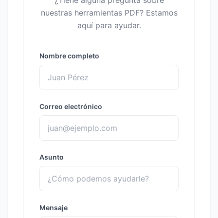
¿Tiene alguna pregunta sobre
nuestras herramientas PDF? Estamos
aquí para ayudar.
Nombre completo
Correo electrónico
Asunto
Mensaje