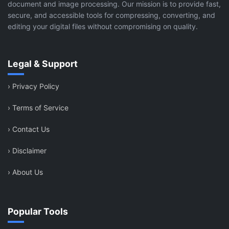
document and image processing. Our mission is to provide fast,
secure, and accessible tools for compressing, converting, and
editing your digital files without compromising on quality.
Legal & Support
›
Privacy Policy
›
Terms of Service
›
Contact Us
›
Disclaimer
›
About Us
Popular Tools