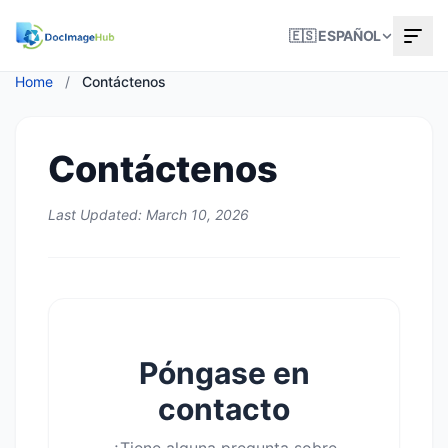
🇪🇸 ESPAÑOL
Home
/
Contáctenos
Contáctenos
Last Updated: March 10, 2026
Póngase en
contacto