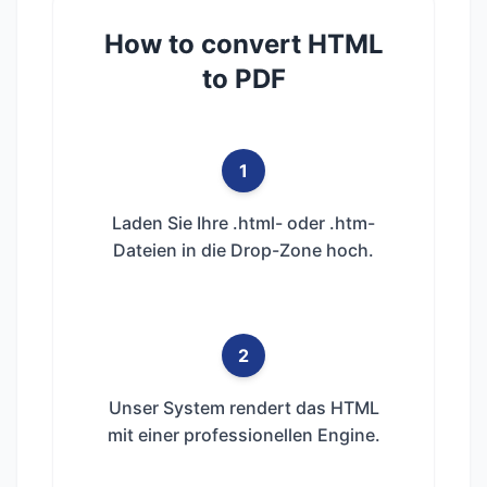
How to convert HTML
to PDF
1
Laden Sie Ihre .html- oder .htm-
Dateien in die Drop-Zone hoch.
2
Unser System rendert das HTML
mit einer professionellen Engine.