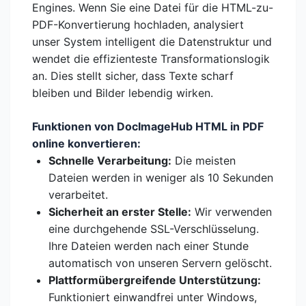
Engines. Wenn Sie eine Datei für die HTML-zu-
PDF-Konvertierung hochladen, analysiert
unser System intelligent die Datenstruktur und
wendet die effizienteste Transformationslogik
an. Dies stellt sicher, dass Texte scharf
bleiben und Bilder lebendig wirken.
Funktionen von DocImageHub HTML in PDF
online konvertieren:
Schnelle Verarbeitung:
Die meisten
Dateien werden in weniger als 10 Sekunden
verarbeitet.
Sicherheit an erster Stelle:
Wir verwenden
eine durchgehende SSL-Verschlüsselung.
Ihre Dateien werden nach einer Stunde
automatisch von unseren Servern gelöscht.
Plattformübergreifende Unterstützung:
Funktioniert einwandfrei unter Windows,