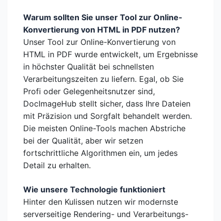
Warum sollten Sie unser Tool zur Online-
Konvertierung von HTML in PDF nutzen?
Unser Tool zur Online-Konvertierung von
HTML in PDF wurde entwickelt, um Ergebnisse
in höchster Qualität bei schnellsten
Verarbeitungszeiten zu liefern. Egal, ob Sie
Profi oder Gelegenheitsnutzer sind,
DocImageHub stellt sicher, dass Ihre Dateien
mit Präzision und Sorgfalt behandelt werden.
Die meisten Online-Tools machen Abstriche
bei der Qualität, aber wir setzen
fortschrittliche Algorithmen ein, um jedes
Detail zu erhalten.
Wie unsere Technologie funktioniert
Hinter den Kulissen nutzen wir modernste
serverseitige Rendering- und Verarbeitungs-