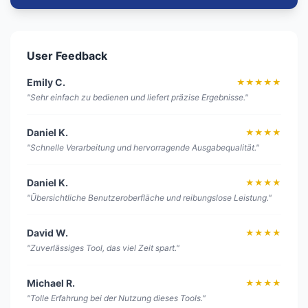
User Feedback
Emily C.
★★★★★
"Sehr einfach zu bedienen und liefert präzise Ergebnisse."
Daniel K.
★★★★
"Schnelle Verarbeitung und hervorragende Ausgabequalität."
Daniel K.
★★★★
"Übersichtliche Benutzeroberfläche und reibungslose Leistung."
David W.
★★★★
"Zuverlässiges Tool, das viel Zeit spart."
Michael R.
★★★★
"Tolle Erfahrung bei der Nutzung dieses Tools."