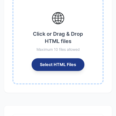
🌐
Click or Drag & Drop
HTML files
Maximum 10 files allowed
Select HTML Files