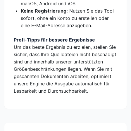
macOS, Android und iOS.
Keine Registrierung:
Nutzen Sie das Tool
sofort, ohne ein Konto zu erstellen oder
eine E-Mail-Adresse anzugeben.
Profi-Tipps für bessere Ergebnisse
Um das beste Ergebnis zu erzielen, stellen Sie
sicher, dass Ihre Quelldateien nicht beschädigt
sind und innerhalb unserer unterstützten
Größenbeschränkungen liegen. Wenn Sie mit
gescannten Dokumenten arbeiten, optimiert
unsere Engine die Ausgabe automatisch für
Lesbarkeit und Durchsuchbarkeit.