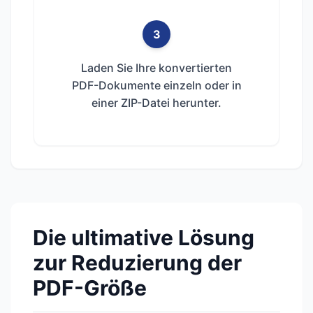
3
Laden Sie Ihre konvertierten
PDF-Dokumente einzeln oder in
einer ZIP-Datei herunter.
Die ultimative Lösung
zur Reduzierung der
PDF-Größe