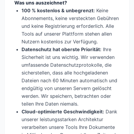
Was uns auszeichnet?
100 % kostenlos & unbegrenzt:
Keine
Abonnements, keine versteckten Gebühren
und keine Registrierung erforderlich. Alle
Tools auf unserer Plattform stehen allen
Nutzern kostenlos zur Verfügung.
Datenschutz hat oberste Priorität:
Ihre
Sicherheit ist uns wichtig. Wir verwenden
umfassende Datenschutzprotokolle, die
sicherstellen, dass alle hochgeladenen
Dateien nach 60 Minuten automatisch und
endgültig von unseren Servern gelöscht
werden. Wir speichern, betrachten oder
teilen Ihre Daten niemals.
Cloud-optimierte Geschwindigkeit:
Dank
unserer leistungsstarken Architektur
verarbeiten unsere Tools Ihre Dokumente