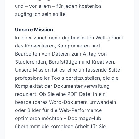
und – vor allem – für jeden kostenlos
zugänglich sein sollte.
Unsere Mission
In einer zunehmend digitalisierten Welt gehört
das Konvertieren, Komprimieren und
Bearbeiten von Dateien zum Alltag von
Studierenden, Berufstätigen und Kreativen.
Unsere Mission ist es, eine umfassende Suite
professioneller Tools bereitzustellen, die die
Komplexität der Dokumentenverwaltung
reduziert. Ob Sie eine PDF-Datei in ein
bearbeitbares Word-Dokument umwandeln
oder Bilder für die Web-Performance
optimieren möchten – DocImageHub
übernimmt die komplexe Arbeit für Sie.