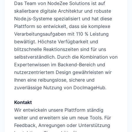
Das Team von NodeZee Solutions ist auf
skalierbare digitale Architektur und robuste
Node.js-Systeme spezialisiert und hat diese
Plattform so entwickelt, dass sie komplexe
Verarbeitungsaufgaben mit 110 % Leistung
bewältigt. Höchste Verfügbarkeit und
blitzschnelle Reaktionszeiten sind für uns
selbstverständlich. Durch die Kombination von
Expertenwissen im Backend-Bereich und
nutzerzentriertem Design gewährleisten wir
Ihnen eine reibungslose, sichere und
zuverlässige Nutzung von DocImageHub.
Kontakt
Wir entwickeln unsere Plattform ständig
weiter und erweitern sie um neue Tools. Für
Feedback, Anregungen oder Unterstützung