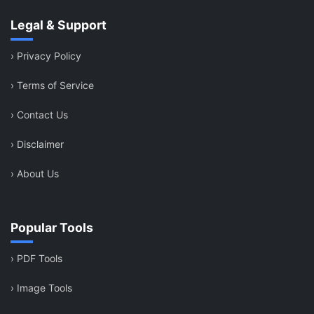
Legal & Support
›
Privacy Policy
›
Terms of Service
›
Contact Us
›
Disclaimer
›
About Us
Popular Tools
›
PDF Tools
›
Image Tools