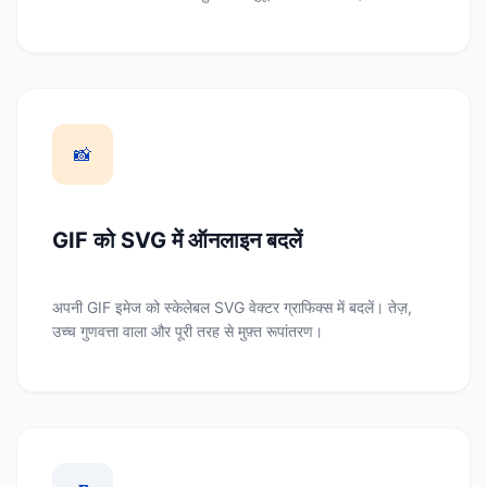
📸
GIF को SVG में ऑनलाइन बदलें
अपनी GIF इमेज को स्केलेबल SVG वेक्टर ग्राफिक्स में बदलें। तेज़,
उच्च गुणवत्ता वाला और पूरी तरह से मुफ़्त रूपांतरण।