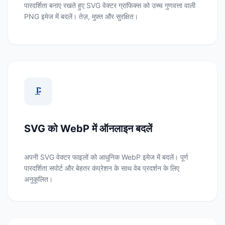
पारदर्शिता बनाए रखते हुए SVG वेक्टर ग्राफिक्स को उच्च गुणवत्ता वाली
PNG इमेज में बदलें। तेज़, मुफ़्त और सुरक्षित।
🗜️
SVG को WebP में ऑनलाइन बदलें
अपनी SVG वेक्टर फाइलों को आधुनिक WebP इमेज में बदलें। पूर्ण
पारदर्शिता सपोर्ट और बेहतर कंप्रेशन के साथ वेब प्रदर्शन के लिए
अनुकूलित।