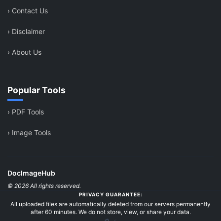
›
Contact Us
›
Disclaimer
›
About Us
Popular Tools
›
PDF Tools
›
Image Tools
DocImageHub
© 2026 All rights reserved.
PRIVACY GUARANTEE:
All uploaded files are automatically deleted from our servers permanently
after 60 minutes. We do not store, view, or share your data.