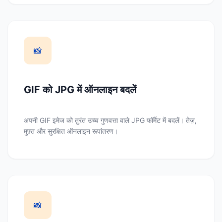
📸
GIF को JPG में ऑनलाइन बदलें
अपनी GIF इमेज को तुरंत उच्च गुणवत्ता वाले JPG फॉर्मेट में बदलें। तेज़,
मुफ़्त और सुरक्षित ऑनलाइन रूपांतरण।
📸