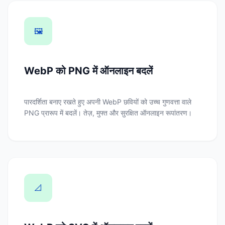
🖼️
WebP को PNG में ऑनलाइन बदलें
पारदर्शिता बनाए रखते हुए अपनी WebP छवियों को उच्च गुणवत्ता वाले
PNG प्रारूप में बदलें। तेज़, मुफ्त और सुरक्षित ऑनलाइन रूपांतरण।
📐