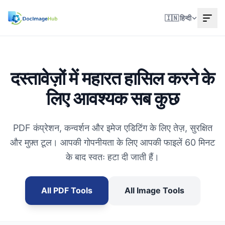
🇮🇳 हिन्दी
दस्तावेज़ों में महारत हासिल करने के
लिए आवश्यक सब कुछ
PDF कंप्रेशन, कन्वर्शन और इमेज एडिटिंग के लिए तेज़, सुरक्षित
और मुफ़्त टूल। आपकी गोपनीयता के लिए आपकी फाइलें 60 मिनट
के बाद स्वतः हटा दी जाती हैं।
All PDF Tools
All Image Tools