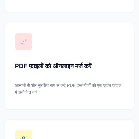
🔗
PDF फ़ाइलों को ऑनलाइन मर्ज करें
आसानी से और सुरक्षित रूप से कई PDF दस्तावेज़ों को एक एकल फ़ाइल
में संयोजित करें।
🔒