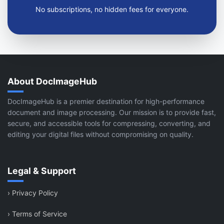
No subscriptions, no hidden fees for everyone.
About DocImageHub
DocImageHub is a premier destination for high-performance
document and image processing. Our mission is to provide fast,
secure, and accessible tools for compressing, converting, and
editing your digital files without compromising on quality.
Legal & Support
›
Privacy Policy
›
Terms of Service