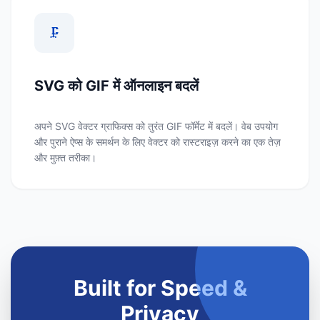
🗜️
SVG को GIF में ऑनलाइन बदलें
अपने SVG वेक्टर ग्राफिक्स को तुरंत GIF फॉर्मेट में बदलें। वेब उपयोग
और पुराने ऐप्स के समर्थन के लिए वेक्टर को रास्टराइज़ करने का एक तेज़
और मुफ़्त तरीका।
Built for Speed &
Privacy