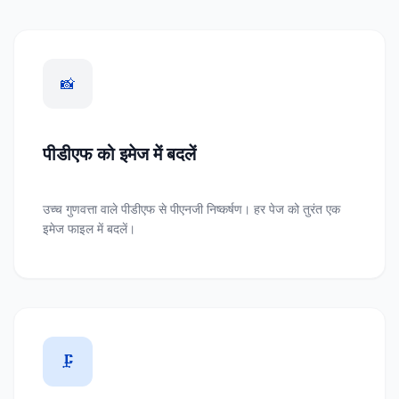
📸
पीडीएफ को इमेज में बदलें
उच्च गुणवत्ता वाले पीडीएफ से पीएनजी निष्कर्षण। हर पेज को तुरंत एक
इमेज फाइल में बदलें।
🗜️