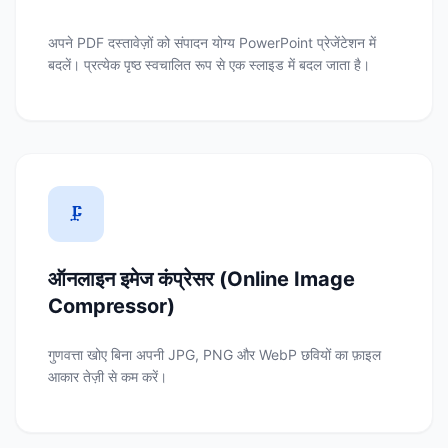
अपने PDF दस्तावेज़ों को संपादन योग्य PowerPoint प्रेजेंटेशन में
बदलें। प्रत्येक पृष्ठ स्वचालित रूप से एक स्लाइड में बदल जाता है।
🗜️
ऑनलाइन इमेज कंप्रेसर (Online Image
Compressor)
गुणवत्ता खोए बिना अपनी JPG, PNG और WebP छवियों का फ़ाइल
आकार तेज़ी से कम करें।