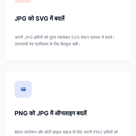
JPG को SVG में बदलें
अपनी JPG छवियों को तुरंत स्केलेबल SVG वेक्टर प्रारूप में बदलें।
उत्तरदायी वेब ग्राफिक्स के लिए बिल्कुल सही।
🖼️
PNG को JPG में ऑनलाइन बदलें
बेहतर कंप्रेशन और छोटी फ़ाइल साइज़ के लिए अपनी PNG छवियों को