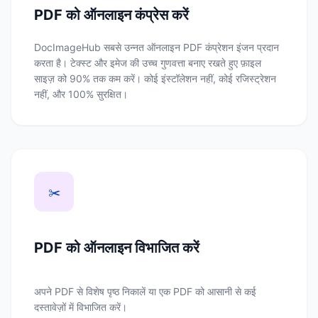
PDF को ऑनलाइन कंप्रेस करें
DocImageHub सबसे उन्नत ऑनलाइन PDF कंप्रेशन इंजन प्रदान
करता है। टेक्स्ट और इमेज की उच्च गुणवत्ता बनाए रखते हुए फ़ाइल
साइज़ को 90% तक कम करें। कोई इंस्टॉलेशन नहीं, कोई रजिस्ट्रेशन
नहीं, और 100% सुरक्षित।
✂️
PDF को ऑनलाइन विभाजित करें
अपने PDF से विशेष पृष्ठ निकालें या एक PDF को आसानी से कई
दस्तावेज़ों में विभाजित करें।