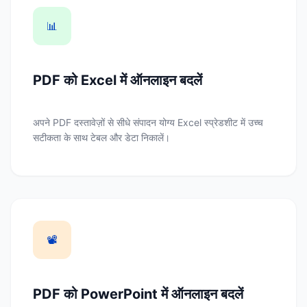
📊
PDF को Excel में ऑनलाइन बदलें
अपने PDF दस्तावेज़ों से सीधे संपादन योग्य Excel स्प्रेडशीट में उच्च
सटीकता के साथ टेबल और डेटा निकालें।
📽️
PDF को PowerPoint में ऑनलाइन बदलें