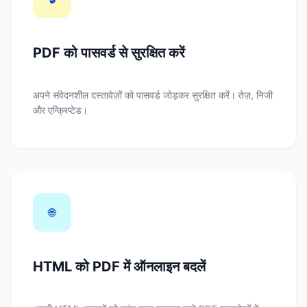
PDF को पासवर्ड से सुरक्षित करें
अपने संवेदनशील दस्तावेज़ों को पासवर्ड जोड़कर सुरक्षित करें। तेज़, निजी
और एन्क्रिप्टेड।
🌐
HTML को PDF में ऑनलाइन बदलें