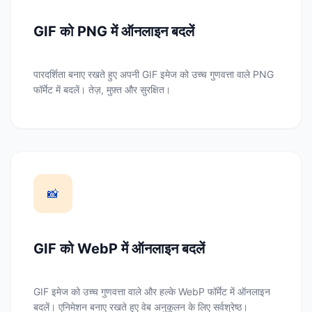
GIF को PNG में ऑनलाइन बदलें
पारदर्शिता बनाए रखते हुए अपनी GIF इमेज को उच्च गुणवत्ता वाले PNG
फॉर्मेट में बदलें। तेज़, मुफ़्त और सुरक्षित।
📸
GIF को WebP में ऑनलाइन बदलें
GIF इमेज को उच्च गुणवत्ता वाले और हल्के WebP फॉर्मेट में ऑनलाइन
बदलें। एनिमेशन बनाए रखते हुए वेब अनुकूलन के लिए सर्वश्रेष्ठ।