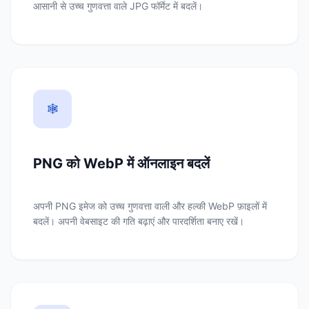
आसानी से उच्च गुणवत्ता वाले JPG फॉर्मेट में बदलें।
🕸️
PNG को WebP में ऑनलाइन बदलें
अपनी PNG इमेज को उच्च गुणवत्ता वाली और हल्की WebP फ़ाइलों में
बदलें। अपनी वेबसाइट की गति बढ़ाएं और पारदर्शिता बनाए रखें।