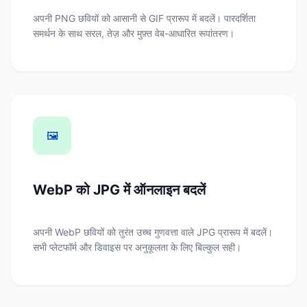
अपनी PNG छवियों को आसानी से GIF प्रारूप में बदलें। पारदर्शिता
समर्थन के साथ सरल, तेज़ और मुफ़्त वेब-आधारित रूपांतरण।
🖼️
WebP को JPG में ऑनलाइन बदलें
अपनी WebP छवियों को तुरंत उच्च गुणवत्ता वाले JPG प्रारूप में बदलें।
सभी प्लेटफॉर्म और डिवाइस पर अनुकूलता के लिए बिल्कुल सही।