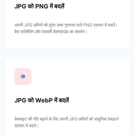
JPG को PNG में बदलें
अपनी JPG छवियों को तुरंत उच्च गुणवत्ता वाले PNG प्रारूप में बदलें।
बैच प्रोसेसिंग और पारदर्शी बैकग्राउंड का समर्थन।
🕸️
JPG को WebP में बदलें
वेबसाइट की गति बढ़ाने के लिए अपनी JPG छवियों को आधुनिक WebP
प्रारूप में बदलें।